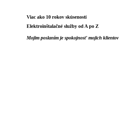
Viac ako 10 rokov skúseností
Elektroinštalačné služby od A po Z
Mojim poslaním je spokojnosť mojich klientov