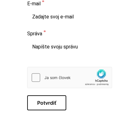
E-mail
Správa
Potvrdiť