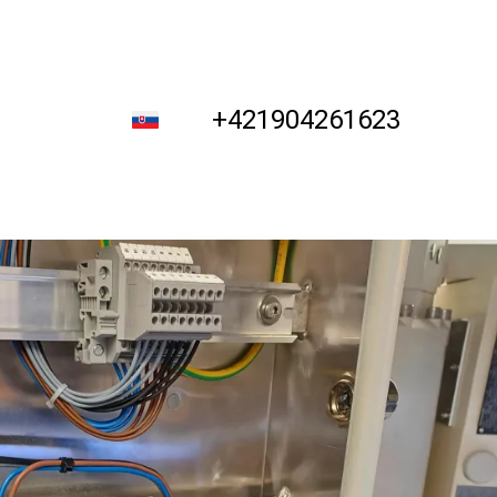
+421904261623