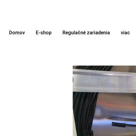
Domov
E-shop
Regulačné zariadenia
viac