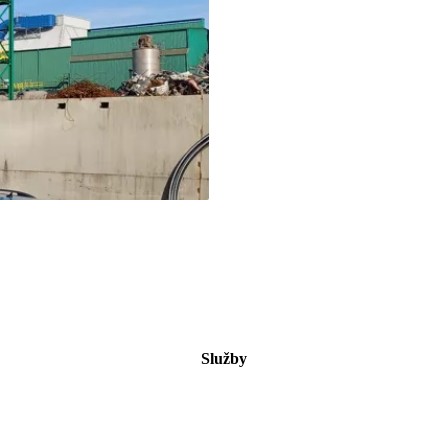
Služby