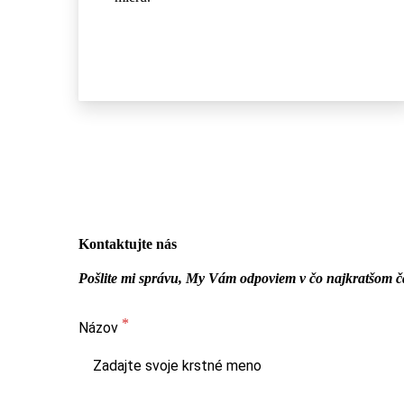
Kontaktujte nás
Pošlite mi správu, My Vám odpoviem v čo najkratšom č
Názov