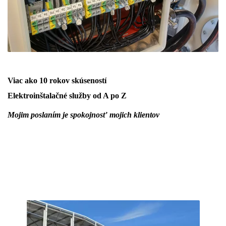
Viac ako 10 rokov skúseností
Elektroinštalačné služby od A po Z
Mojim poslaním je spokojnosť mojich klientov