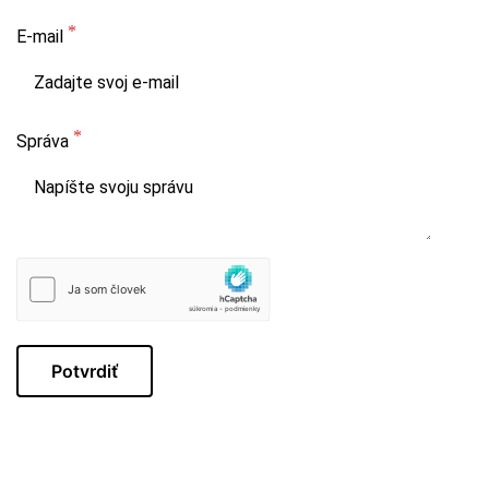
E-mail
Správa
Potvrdiť