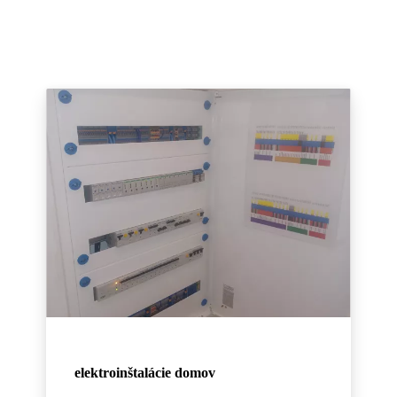
elektroinštalácie domov