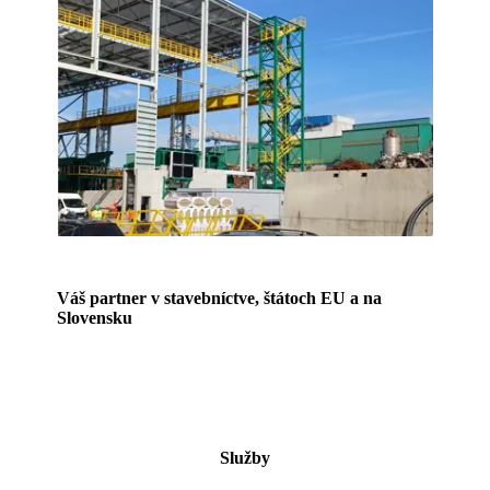
Váš partner v stavebníctve, štátoch EU a na
Slovensku
Služby