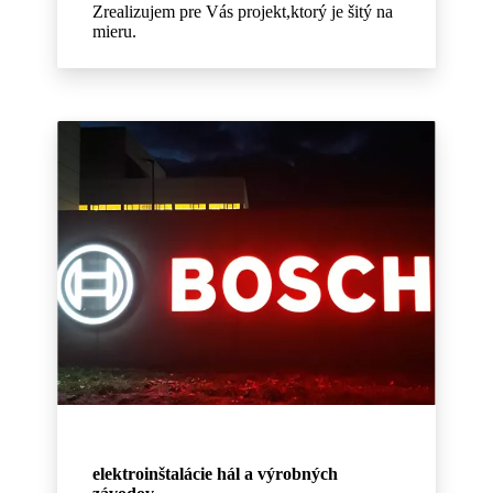
Zrealizujem pre Vás projekt,ktorý je šitý na
mieru.
elektroinštalácie hál a výrobných